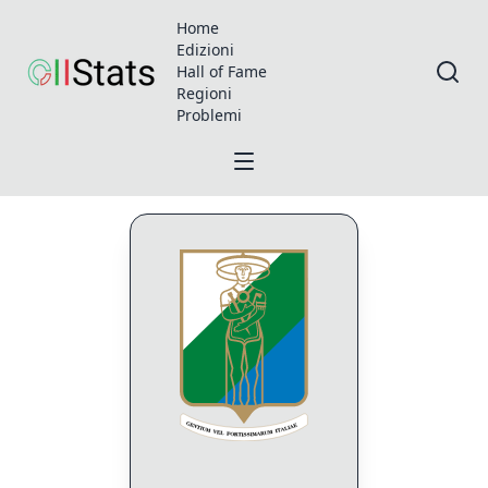
Home
Edizioni
Hall of Fame
Regioni
Problemi